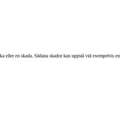
cka eller en skada. Sådana skador kan uppstå vid exempelvis en