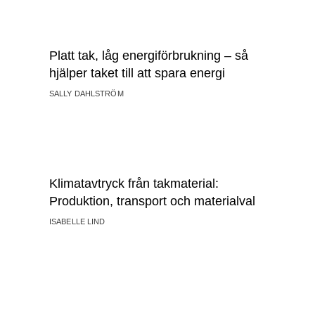
Platt tak, låg energiförbrukning – så
hjälper taket till att spara energi
SALLY DAHLSTRÖM
Klimatavtryck från takmaterial:
Produktion, transport och materialval
ISABELLE LIND