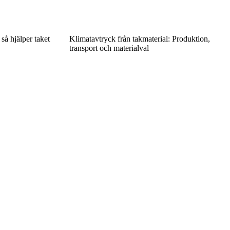
 så hjälper taket
Klimatavtryck från takmaterial: Produktion,
transport och materialval