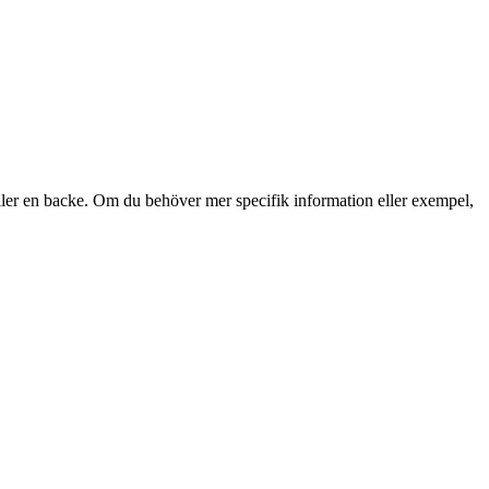
ller en backe. Om du behöver mer specifik information eller exempel,