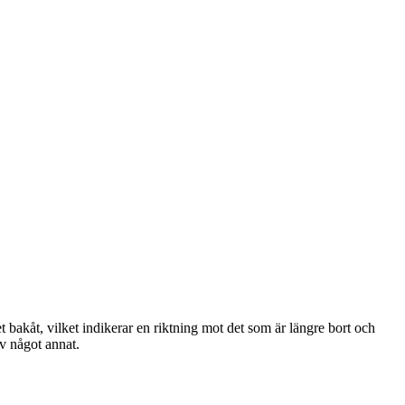
bakåt, vilket indikerar en riktning mot det som är längre bort och
v något annat.