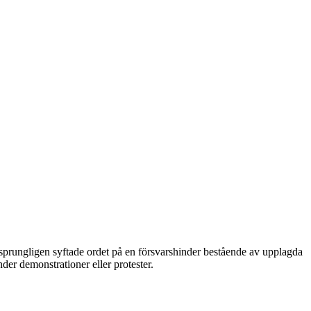
Ursprungligen syftade ordet på en försvarshinder bestående av upplagda
der demonstrationer eller protester.