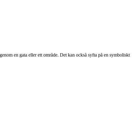
e genom en gata eller ett område. Det kan också syfta på en symboliskt