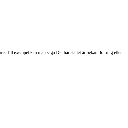
re. Till exempel kan man säga Det här stället är bekant för mig eller