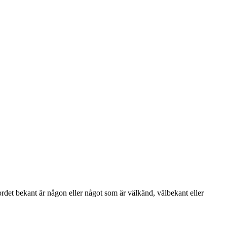
et bekant är någon eller något som är välkänd, välbekant eller