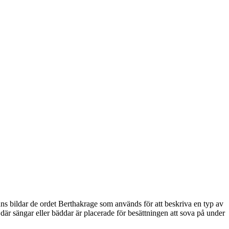
s bildar de ordet Berthakrage som används för att beskriva en typ av
t där sängar eller bäddar är placerade för besättningen att sova på under