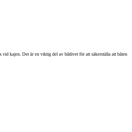
id kajen. Det är en viktig del av båtlivet för att säkerställa att båten