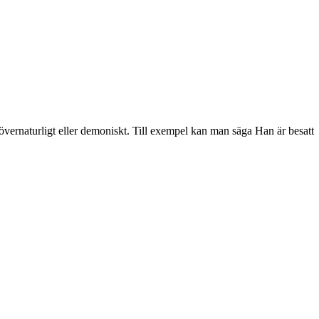
ot övernaturligt eller demoniskt. Till exempel kan man säga Han är besatt