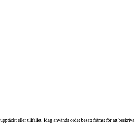
ptäckt eller tillfället. Idag används ordet besatt främst för att beskriva