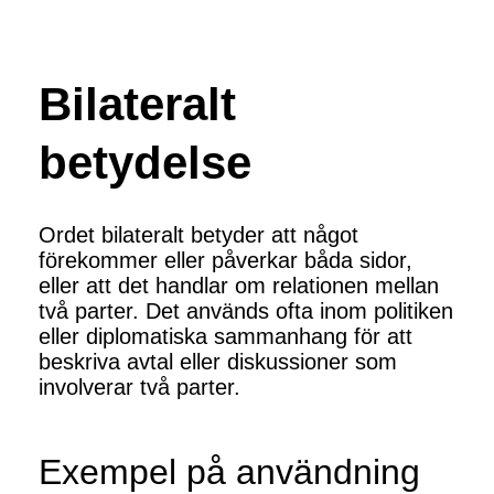
Bilateralt
betydelse
Ordet bilateralt betyder att något
förekommer eller påverkar båda sidor,
eller att det handlar om relationen mellan
två parter. Det används ofta inom politiken
eller diplomatiska sammanhang för att
beskriva avtal eller diskussioner som
involverar två parter.
Exempel på användning