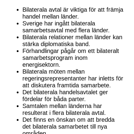
Bilaterala avtal är viktiga för att främja
handel mellan länder.
Sverige har ingått bilaterala
samarbetsavtal med flera länder.
Bilaterala relationer mellan länder kan
stärka diplomatiska band.
Förhandlingar pågår om ett bilateralt
samarbetsprogram inom
energisektorn.
Bilaterala möten mellan
regeringsrepresentanter har inletts för
att diskutera framtida samarbete.
Det bilaterala handelsavtalet ger
fördelar för båda parter.
Samtalen mellan länderna har
resulterat i flera bilaterala avtal.
Det finns en önskan om att bredda
det bilaterala samarbetet till nya
områden.