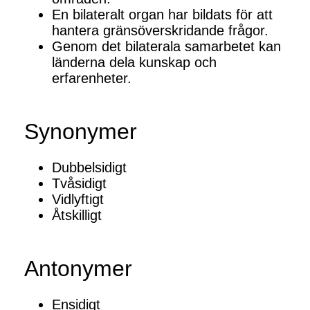
En bilateralt organ har bildats för att
hantera gränsöverskridande frågor.
Genom det bilaterala samarbetet kan
länderna dela kunskap och
erfarenheter.
Synonymer
Dubbelsidigt
Tvåsidigt
Vidlyftigt
Åtskilligt
Antonymer
Ensidigt