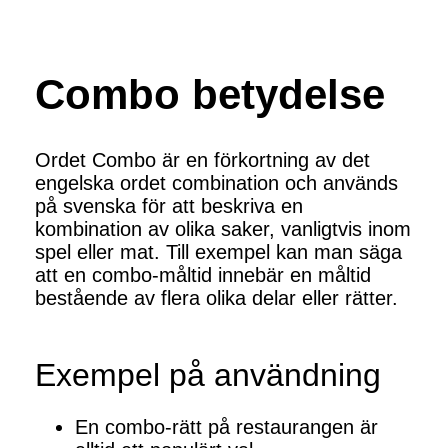
Combo betydelse
Ordet Combo är en förkortning av det
engelska ordet combination och används
på svenska för att beskriva en
kombination av olika saker, vanligtvis inom
spel eller mat. Till exempel kan man säga
att en combo-måltid innebär en måltid
bestående av flera olika delar eller rätter.
Exempel på användning
En combo-rätt på restaurangen är