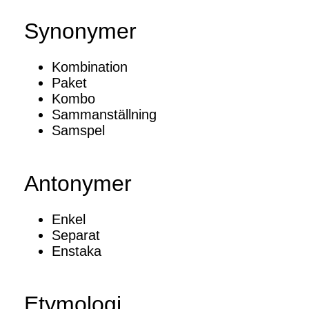
Synonymer
Kombination
Paket
Kombo
Sammanställning
Samspel
Antonymer
Enkel
Separat
Enstaka
Etymologi