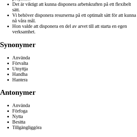
Det är viktigt att kunna disponera arbetskraften på ett flexibelt
sätt.
Vi behöver disponera resurserna på ett optimalt sätt för att kunna
nå våra mål.
Hon valde att disponera en del av arvet till att starta en egen
verksamhet.
Synonymer
Använda
Förvalta
Utnyttja
Handha
Hantera
Antonymer
Använda
Förfoga
Nytta
Besitta
Tillgängliggöra