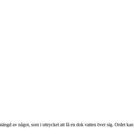
ngd av något, som i uttrycket att få en dok vatten över sig. Ordet kan