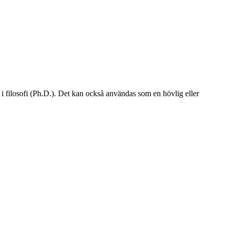
i filosofi (Ph.D.). Det kan också användas som en hövlig eller