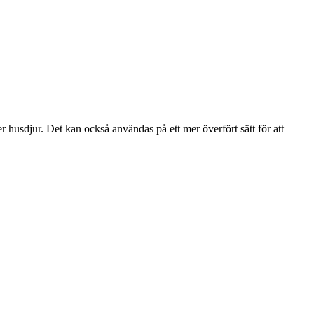
r husdjur. Det kan också användas på ett mer överfört sätt för att