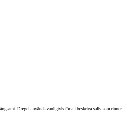
ångsamt. Dregel används vanligtvis för att beskriva saliv som rinner