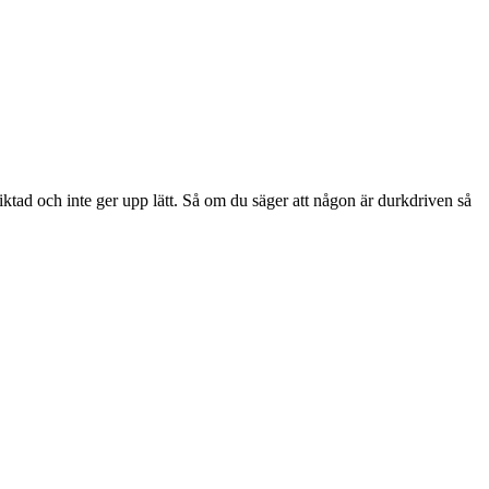
ktad och inte ger upp lätt. Så om du säger att någon är durkdriven så