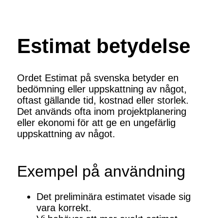
Estimat betydelse
Ordet Estimat på svenska betyder en
bedömning eller uppskattning av något,
oftast gällande tid, kostnad eller storlek.
Det används ofta inom projektplanering
eller ekonomi för att ge en ungefärlig
uppskattning av något.
Exempel på användning
Det preliminära estimatet visade sig
vara korrekt.