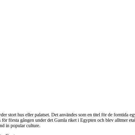
der stort hus eller palatset. Det användes som en titel för de forntida
 för första gången under det Gamla riket i Egypten och blev alltmer eta
and in popular culture.