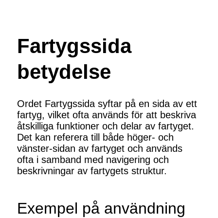
Fartygssida
betydelse
Ordet Fartygssida syftar på en sida av ett
fartyg, vilket ofta används för att beskriva
åtskilliga funktioner och delar av fartyget.
Det kan referera till både höger- och
vänster-sidan av fartyget och används
ofta i samband med navigering och
beskrivningar av fartygets struktur.
Exempel på användning