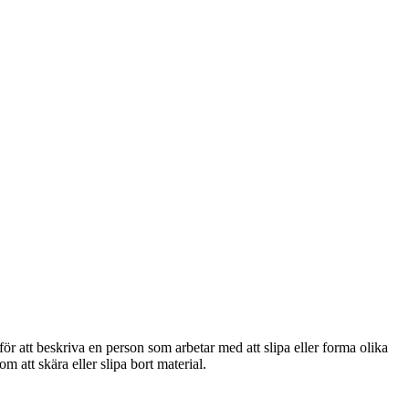
ör att beskriva en person som arbetar med att slipa eller forma olika
 att skära eller slipa bort material.