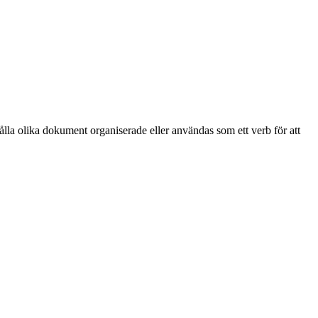
ålla olika dokument organiserade eller användas som ett verb för att