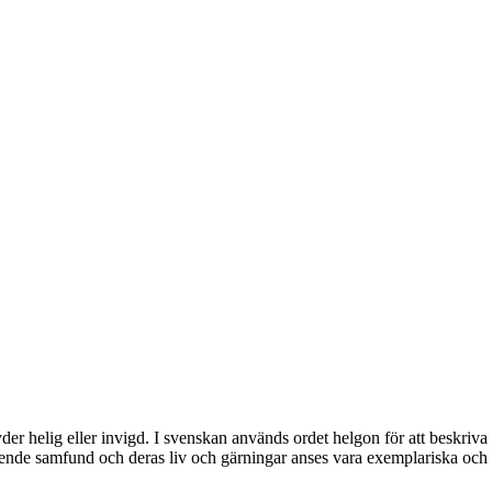
der helig eller invigd. I svenskan används ordet helgon för att beskriva
roende samfund och deras liv och gärningar anses vara exemplariska och