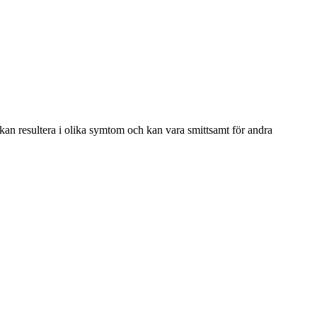
 kan resultera i olika symtom och kan vara smittsamt för andra