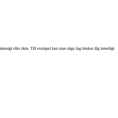
mässigt eller äkta. Till exempel kan man säga Jag önskar dig innerligt