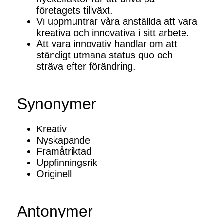
företagets tillväxt.
Vi uppmuntrar våra anställda att vara
kreativa och innovativa i sitt arbete.
Att vara innovativ handlar om att
ständigt utmana status quo och
sträva efter förändring.
Synonymer
Kreativ
Nyskapande
Framåtriktad
Uppfinningsrik
Originell
Antonymer