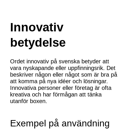
Innovativ
betydelse
Ordet innovativ på svenska betyder att
vara nyskapande eller uppfinningsrik. Det
beskriver någon eller något som är bra på
att komma på nya idéer och lösningar.
Innovativa personer eller företag är ofta
kreativa och har förmågan att tänka
utanför boxen.
Exempel på användning