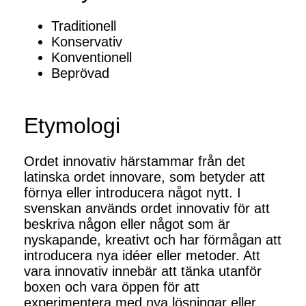
Traditionell
Konservativ
Konventionell
Beprövad
Etymologi
Ordet innovativ härstammar från det
latinska ordet innovare, som betyder att
förnya eller introducera något nytt. I
svenskan används ordet innovativ för att
beskriva någon eller något som är
nyskapande, kreativt och har förmågan att
introducera nya idéer eller metoder. Att
vara innovativ innebär att tänka utanför
boxen och vara öppen för att
experimentera med nya lösningar eller