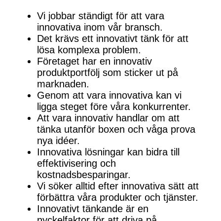
Vi jobbar ständigt för att vara
innovativa inom vår bransch.
Det krävs ett innovativt tänk för att
lösa komplexa problem.
Företaget har en innovativ
produktportfölj som sticker ut på
marknaden.
Genom att vara innovativa kan vi
ligga steget före våra konkurrenter.
Att vara innovativ handlar om att
tänka utanför boxen och våga prova
nya idéer.
Innovativa lösningar kan bidra till
effektivisering och
kostnadsbesparingar.
Vi söker alltid efter innovativa sätt att
förbättra våra produkter och tjänster.
Innovativt tänkande är en
nyckelfaktor för att driva på