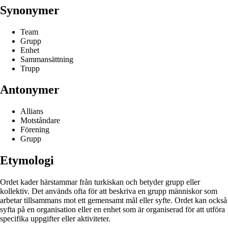
Synonymer
Team
Grupp
Enhet
Sammansättning
Trupp
Antonymer
Allians
Motståndare
Förening
Grupp
Etymologi
Ordet kader härstammar från turkiskan och betyder grupp eller
kollektiv. Det används ofta för att beskriva en grupp människor som
arbetar tillsammans mot ett gemensamt mål eller syfte. Ordet kan också
syfta på en organisation eller en enhet som är organiserad för att utföra
specifika uppgifter eller aktiviteter.