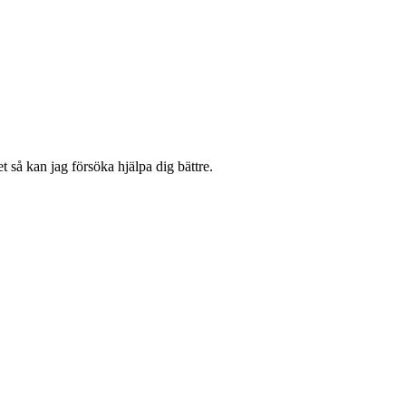
 så kan jag försöka hjälpa dig bättre.