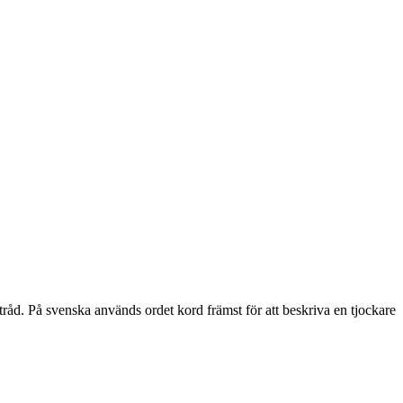
råd. På svenska används ordet kord främst för att beskriva en tjockare