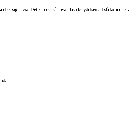
a eller signalera. Det kan också användas i betydelsen att slå larm eller 
and.