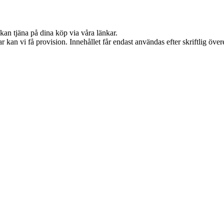
kan tjäna på dina köp via våra länkar.
 kan vi få provision. Innehållet får endast användas efter skriftlig öv