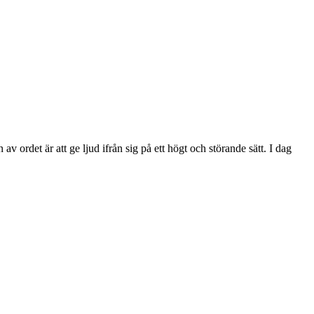
ordet är att ge ljud ifrån sig på ett högt och störande sätt. I dag