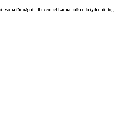
att varna för något. till exempel Larma polisen betyder att ringa