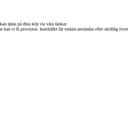
kan tjäna på dina köp via våra länkar.
 kan vi få provision. Innehållet får endast användas efter skriftlig öv