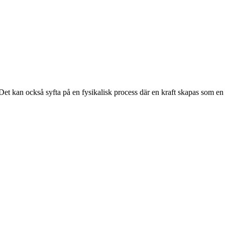
 Det kan också syfta på en fysikalisk process där en kraft skapas som en