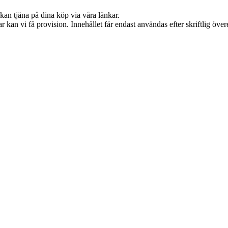
kan tjäna på dina köp via våra länkar.
 kan vi få provision. Innehållet får endast användas efter skriftlig öv