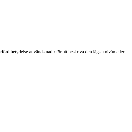
örd betydelse används nadir för att beskriva den lägsta nivån eller