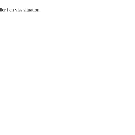
er i en viss situation.