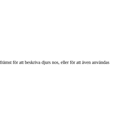
mst för att beskriva djurs nos, eller för att även användas