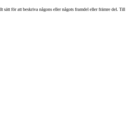
 sätt för att beskriva någons eller någots framdel eller främre del. Till