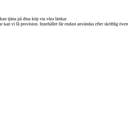
kan tjäna på dina köp via våra länkar.
 kan vi få provision. Innehållet får endast användas efter skriftlig öv