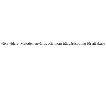
ska växa vidare. Metoden används ofta inom trädgårdsodling för att skapa