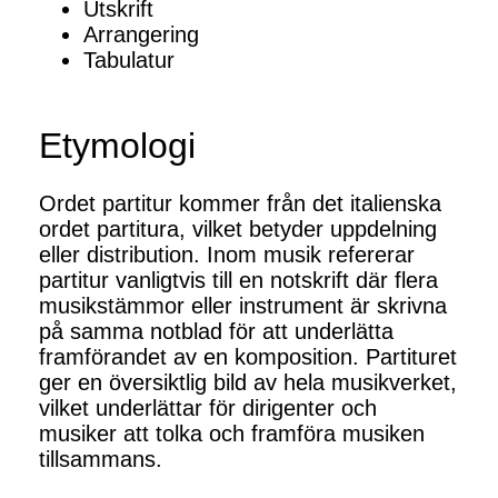
Utskrift
Arrangering
Tabulatur
Etymologi
Ordet partitur kommer från det italienska
ordet partitura, vilket betyder uppdelning
eller distribution. Inom musik refererar
partitur vanligtvis till en notskrift där flera
musikstämmor eller instrument är skrivna
på samma notblad för att underlätta
framförandet av en komposition. Partituret
ger en översiktlig bild av hela musikverket,
vilket underlättar för dirigenter och
musiker att tolka och framföra musiken
tillsammans.