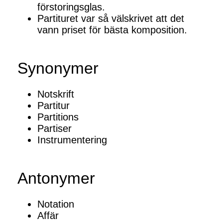
förstoringsglas.
Partituret var så välskrivet att det
vann priset för bästa komposition.
Synonymer
Notskrift
Partitur
Partitions
Partiser
Instrumentering
Antonymer
Notation
Affär