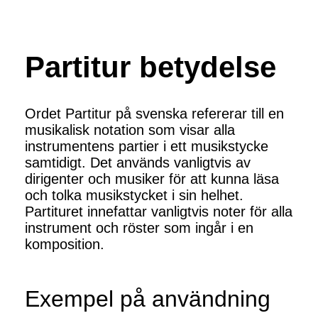
Partitur betydelse
Ordet Partitur på svenska refererar till en
musikalisk notation som visar alla
instrumentens partier i ett musikstycke
samtidigt. Det används vanligtvis av
dirigenter och musiker för att kunna läsa
och tolka musikstycket i sin helhet.
Partituret innefattar vanligtvis noter för alla
instrument och röster som ingår i en
komposition.
Exempel på användning