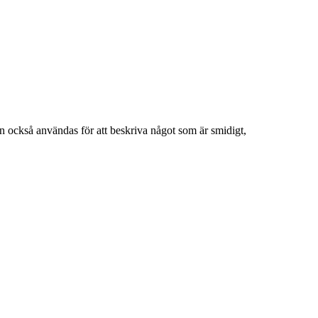
an också användas för att beskriva något som är smidigt,