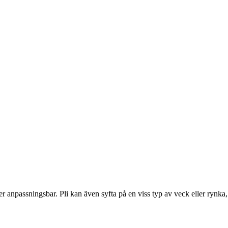
r anpassningsbar. Pli kan även syfta på en viss typ av veck eller rynka,