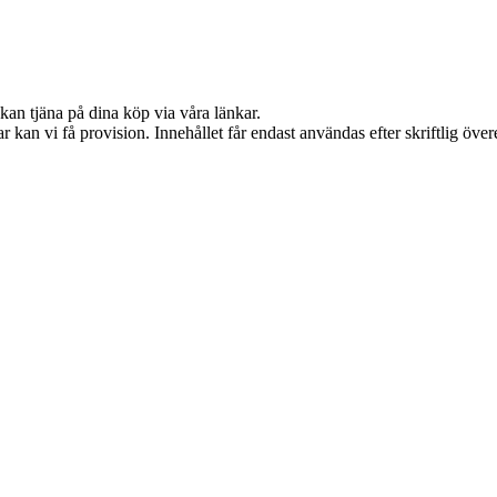
kan tjäna på dina köp via våra länkar.
 kan vi få provision. Innehållet får endast användas efter skriftlig öv