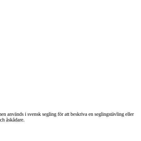
en används i svensk segling för att beskriva en seglingstävling eller
och åskådare.