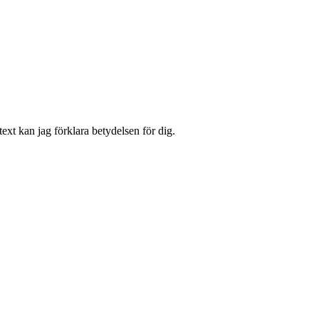
ext kan jag förklara betydelsen för dig.