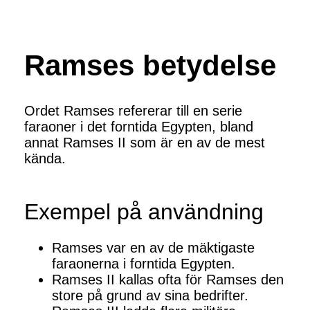
Ramses betydelse
Ordet Ramses refererar till en serie
faraoner i det forntida Egypten, bland
annat Ramses II som är en av de mest
kända.
Exempel på användning
Ramses var en av de mäktigaste
faraonerna i forntida Egypten.
Ramses II kallas ofta för Ramses den
store på grund av sina bedrifter.