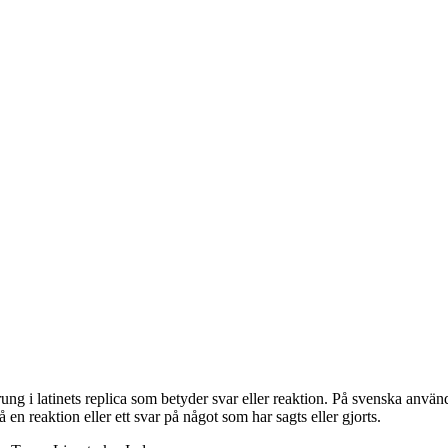
rung i latinets replica som betyder svar eller reaktion. På svenska använd
en reaktion eller ett svar på något som har sagts eller gjorts.