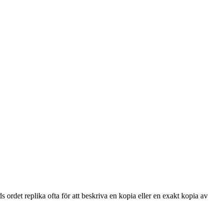
s ordet replika ofta för att beskriva en kopia eller en exakt kopia av