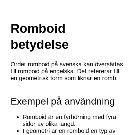
Romboid
betydelse
Ordet romboid på svenska kan översättas
till romboid på engelska. Det refererar till
en geometrisk form som liknar en romb.
Exempel på användning
Romboid är en fyrhörning med fyra
sidor av olika längd.
I geometri är en romboid en typ av