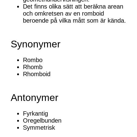
Det finns olika sätt att beräkna arean
och omkretsen av en romboid
beroende på vilka mått som är kända.
Synonymer
Rombo
Rhomb
Rhomboid
Antonymer
Fyrkantig
Oregelbunden
Symmetrisk