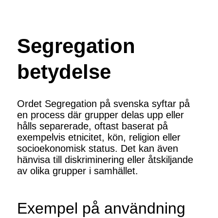
Segregation
betydelse
Ordet Segregation på svenska syftar på
en process där grupper delas upp eller
hålls separerade, oftast baserat på
exempelvis etnicitet, kön, religion eller
socioekonomisk status. Det kan även
hänvisa till diskriminering eller åtskiljande
av olika grupper i samhället.
Exempel på användning