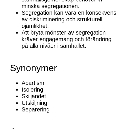
minska segregationen.
Segregation kan vara en konsekvens
av diskriminering och strukturell
ojämlikhet.
Att bryta mönster av segregation
kräver engagemang och förändring
på alla nivåer i samhället.
Synonymer
Apartism
Isolering
Skiljandet
Utskiljning
Separering