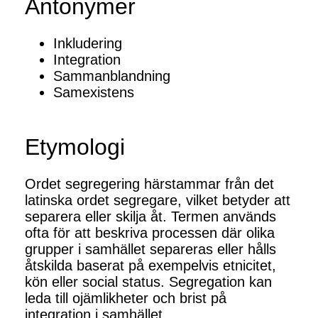
Antonymer
Inkludering
Integration
Sammanblandning
Samexistens
Etymologi
Ordet segregering härstammar från det
latinska ordet segregare, vilket betyder att
separera eller skilja åt. Termen används
ofta för att beskriva processen där olika
grupper i samhället separeras eller hålls
åtskilda baserat på exempelvis etnicitet,
kön eller social status. Segregation kan
leda till ojämlikheter och brist på
integration i samhället.