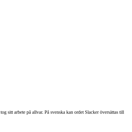
g sitt arbete på allvar. På svenska kan ordet Slacker översättas till