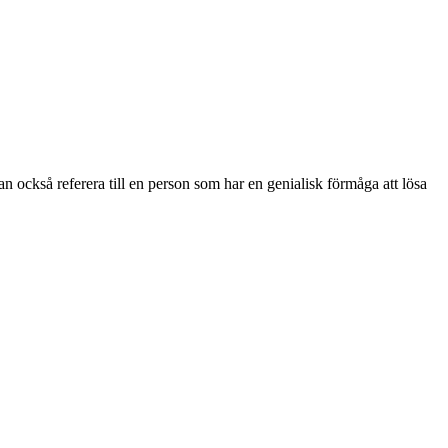
an också referera till en person som har en genialisk förmåga att lösa