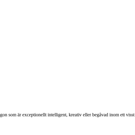
gon som är exceptionellt intelligent, kreativ eller begåvad inom ett visst