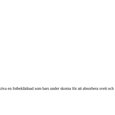
iva en fotbeklädnad som bars under skorna för att absorbera svett och