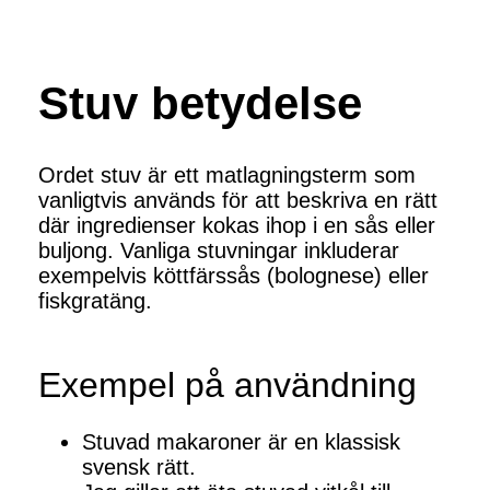
Stuv betydelse
Ordet stuv är ett matlagningsterm som
vanligtvis används för att beskriva en rätt
där ingredienser kokas ihop i en sås eller
buljong. Vanliga stuvningar inkluderar
exempelvis köttfärssås (bolognese) eller
fiskgratäng.
Exempel på användning
Stuvad makaroner är en klassisk
svensk rätt.