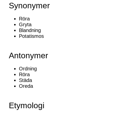
Synonymer
Röra
Gryta
Blandning
Potatismos
Antonymer
Ordning
Röra
Städa
Oreda
Etymologi