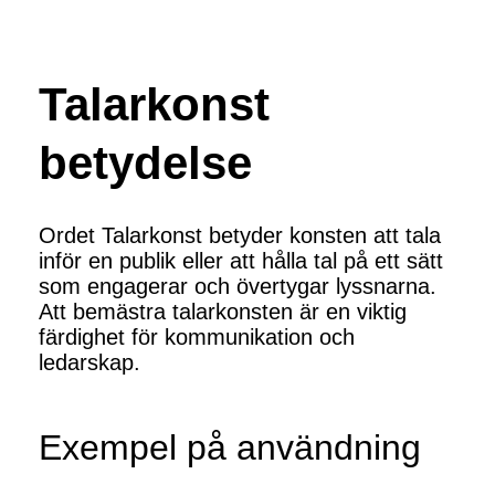
Talarkonst
betydelse
Ordet Talarkonst betyder konsten att tala
inför en publik eller att hålla tal på ett sätt
som engagerar och övertygar lyssnarna.
Att bemästra talarkonsten är en viktig
färdighet för kommunikation och
ledarskap.
Exempel på användning