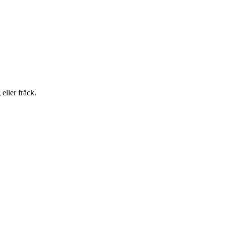
eller fräck.