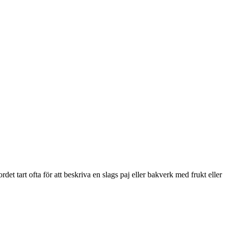
det tart ofta för att beskriva en slags paj eller bakverk med frukt eller