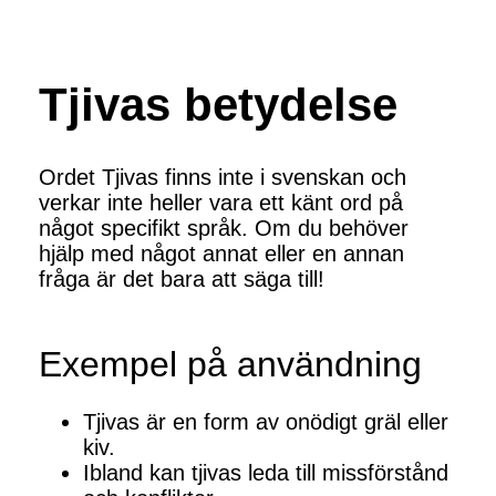
Tjivas betydelse
Ordet Tjivas finns inte i svenskan och
verkar inte heller vara ett känt ord på
något specifikt språk. Om du behöver
hjälp med något annat eller en annan
fråga är det bara att säga till!
Exempel på användning
Tjivas är en form av onödigt gräl eller
kiv.
Ibland kan tjivas leda till missförstånd