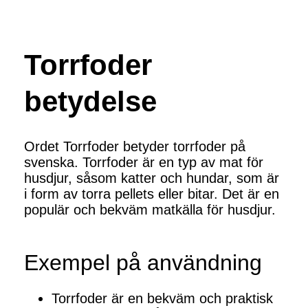
Torrfoder
betydelse
Ordet Torrfoder betyder torrfoder på
svenska. Torrfoder är en typ av mat för
husdjur, såsom katter och hundar, som är
i form av torra pellets eller bitar. Det är en
populär och bekväm matkälla för husdjur.
Exempel på användning
Torrfoder är en bekväm och praktisk