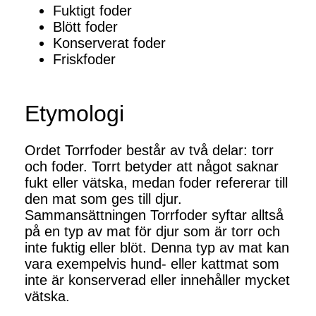
Fuktigt foder
Blött foder
Konserverat foder
Friskfoder
Etymologi
Ordet Torrfoder består av två delar: torr
och foder. Torrt betyder att något saknar
fukt eller vätska, medan foder refererar till
den mat som ges till djur.
Sammansättningen Torrfoder syftar alltså
på en typ av mat för djur som är torr och
inte fuktig eller blöt. Denna typ av mat kan
vara exempelvis hund- eller kattmat som
inte är konserverad eller innehåller mycket
vätska.