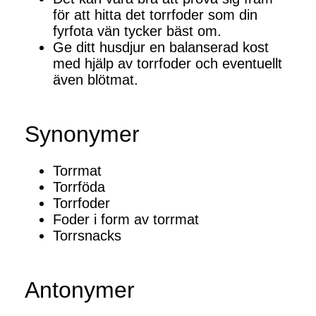
för att hitta det torrfoder som din
fyrfota vän tycker bäst om.
Ge ditt husdjur en balanserad kost
med hjälp av torrfoder och eventuellt
även blötmat.
Synonymer
Torrmat
Torrföda
Torrfoder
Foder i form av torrmat
Torrsnacks
Antonymer