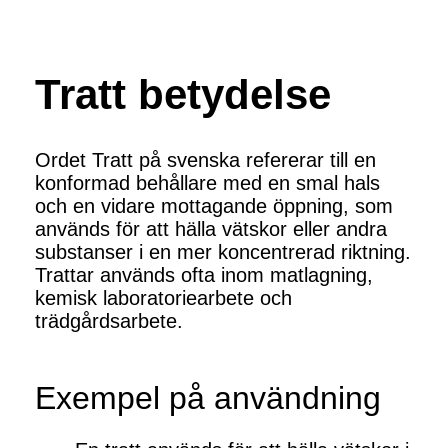
Tratt betydelse
Ordet Tratt på svenska refererar till en
konformad behållare med en smal hals
och en vidare mottagande öppning, som
används för att hälla vätskor eller andra
substanser i en mer koncentrerad riktning.
Trattar används ofta inom matlagning,
kemisk laboratoriearbete och
trädgårdsarbete.
Exempel på användning