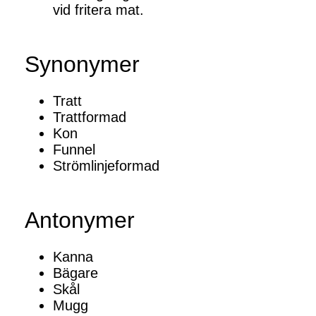
vid fritera mat.
Synonymer
Tratt
Trattformad
Kon
Funnel
Strömlinjeformad
Antonymer
Kanna
Bägare
Skål
Mugg