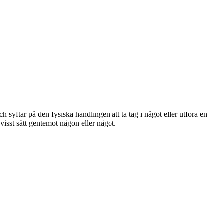
yftar på den fysiska handlingen att ta tag i något eller utföra en
 visst sätt gentemot någon eller något.