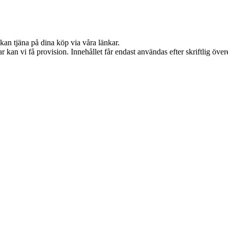
kan tjäna på dina köp via våra länkar.
 kan vi få provision. Innehållet får endast användas efter skriftlig öv