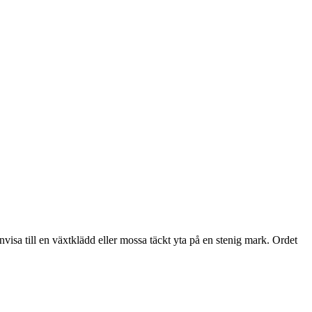
visa till en växtklädd eller mossa täckt yta på en stenig mark. Ordet