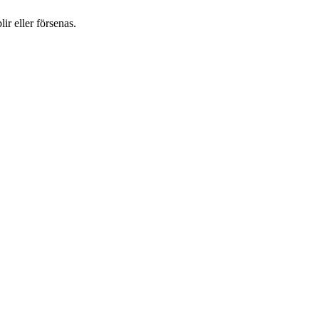
ir eller försenas.