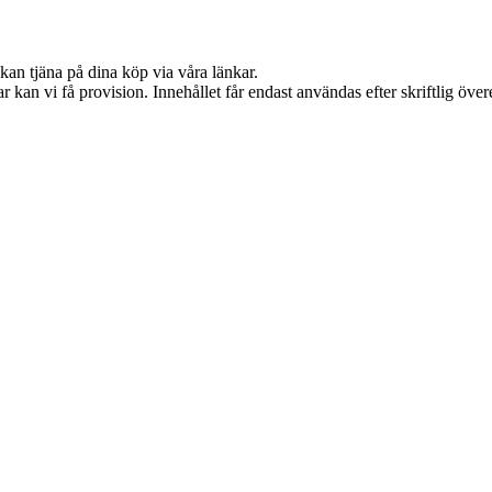
kan tjäna på dina köp via våra länkar.
 kan vi få provision. Innehållet får endast användas efter skriftlig öv